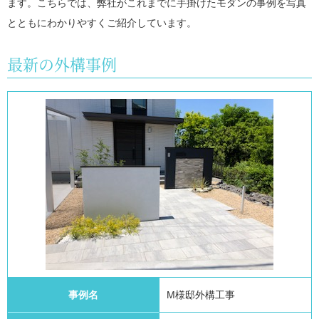
ます。こちらでは、弊社がこれまでに手掛けたモダンの事例を写真
とともにわかりやすくご紹介しています。
最新の外構事例
事例名
M様邸外構工事