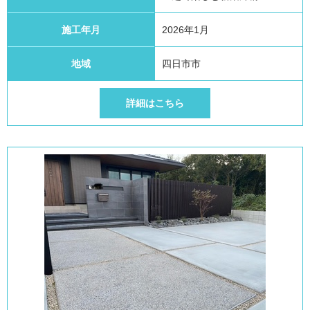
施工年月
2026年1月
地域
四日市市
詳細はこちら