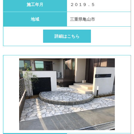
施工年月
２０１９．５
地域
三重県亀山市
詳細はこちら