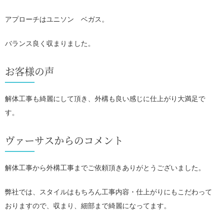
アプローチはユニソン ベガス。
バランス良く収まりました。
お客様の声
解体工事も綺麗にして頂き、外構も良い感じに仕上がり大満足で
す。
ヴァーサスからのコメント
解体工事から外構工事までご依頼頂きありがとうございました。
弊社では、スタイルはもちろん工事内容・仕上がりにもこだわって
おりますので、収まり、細部まで綺麗になってます。