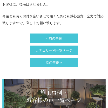
お客様に、後悔はさせません。
今後とも長くお付き合いさせて頂くためにも誠心誠意・全力で対応
致しますので、宜しくお願い致します。
« 前の事例
カテゴリー別一覧ページ
次の事例 »
施工事例・
お客様の声一覧ページ