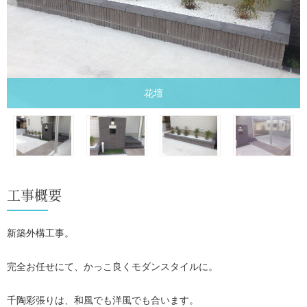
花壇
工事概要
新築外構工事。
完全お任せにて、かっこ良くモダンスタイルに。
千陶彩張りは、和風でも洋風でも合います。