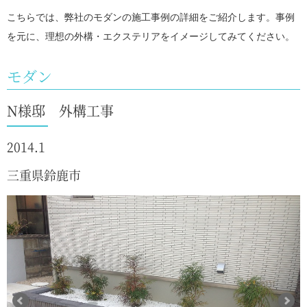
こちらでは、弊社のモダンの施工事例の詳細をご紹介します。事例
を元に、理想の外構・エクステリアをイメージしてみてください。
モダン
N様邸 外構工事
2014.1
三重県鈴鹿市
Previous
Next